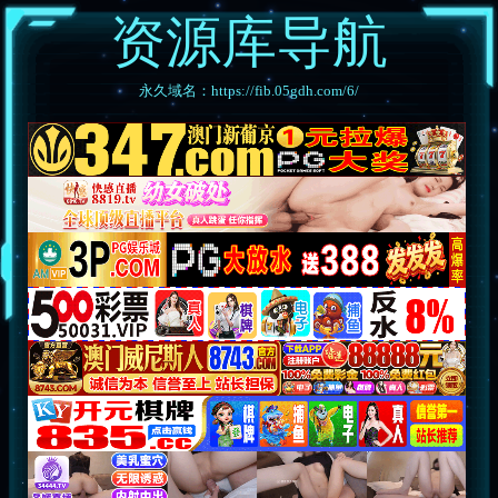
资源库导航
永久域名：https://fib.05gdh.com/6/